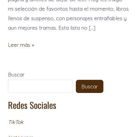
mi selección de favoritos hasta el momento, libros
llenos de suspenso, con personajes entrañables y
aun mejores tramas. Esta lista no […]
Leer más »
Buscar
Buscar
Redes Sociales
TikTok