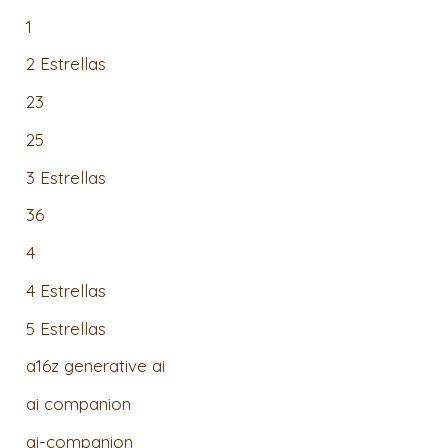
1
2 Estrellas
23
25
3 Estrellas
36
4
4 Estrellas
5 Estrellas
a16z generative ai
ai companion
ai-companion