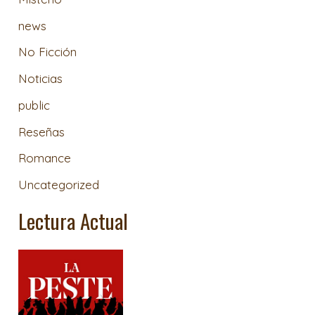
news
No Ficción
Noticias
public
Reseñas
Romance
Uncategorized
Lectura Actual