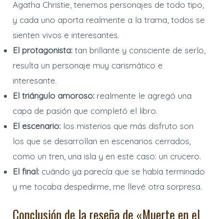
Agatha Christie, tenemos personajes de todo tipo,
y cada uno aporta realmente a la trama, todos se
sienten vivos e interesantes.
El protagonista:
tan brillante y consciente de serlo,
resulta un personaje muy carismático e
interesante.
El triángulo amoroso:
realmente le agregó una
capa de pasión que completó el libro.
El escenario:
los misterios que más disfruto son
los que se desarrollan en escenarios cerrados,
como un tren, una isla y en este caso: un crucero.
El final:
cuándo ya parecía que se había terminado
y me tocaba despedirme, me llevé otra sorpresa.
Conclusión de la reseña de «Muerte en el