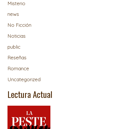
Misterio
news
No Ficción
Noticias
public
Reseñas
Romance
Uncategorized
Lectura Actual