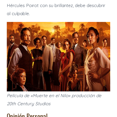
Hércules Poirot con su brillantez, debe descubrir
al culpable.
Película de «Muerte en el Nilo» producción de
20th Century Studios
Opinión Personal