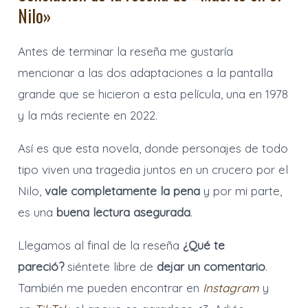
Nilo»
Antes de terminar la reseña me gustaría
mencionar a las dos adaptaciones a la pantalla
grande que se hicieron a esta película, una en 1978
y la más reciente en 2022.
Así es que esta novela, donde personajes de todo
tipo viven una tragedia juntos en un crucero por el
Nilo,
vale completamente la pena
y por mi parte,
es una
buena lectura asegurada
.
Llegamos al final de la reseña
¿Qué te
pareció?
siéntete libre de
dejar un comentario
.
También me pueden encontrar en
Instagram
y