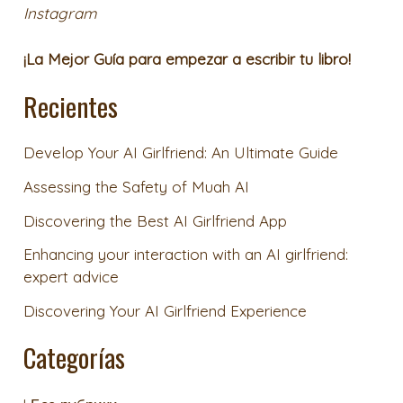
Instagram
¡La Mejor Guía para empezar a escribir tu libro!
Recientes
Develop Your AI Girlfriend: An Ultimate Guide
Assessing the Safety of Muah AI
Discovering the Best AI Girlfriend App
Enhancing your interaction with an AI girlfriend:
expert advice
Discovering Your AI Girlfriend Experience
Categorías