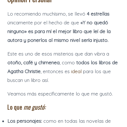
Lo recomiendo muchísimo, se llevó
4 estrellas
únicamente por el hecho de que
«Y no quedó
ninguno» es para mí el mejor libro que leí de la
autora y ponerlos al mismo nivel sería injusto.
Este es uno de esos misterios que dan vibra a
otoño, café y chimenea
, como
todos los libros de
Agatha Christie
, entonces es
ideal
para los que
buscan un libro así.
Veamos más específicamente lo que me gustó.
Lo que
me gustó:
Los personajes:
como en todas las novelas de