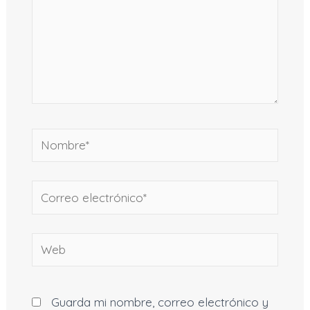
Nombre*
Correo
electrónico*
Web
Guarda mi nombre, correo electrónico y