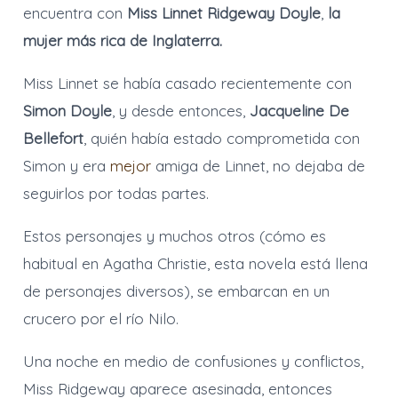
encuentra con
Miss Linnet Ridgeway Doyle
,
la
mujer más rica de Inglaterra.
Miss Linnet se había casado recientemente con
Simon Doyle
, y desde entonces,
Jacqueline De
Bellefort
, quién había estado comprometida con
Simon y era
mejor
amiga de Linnet, no dejaba de
seguirlos por todas partes.
Estos personajes y muchos otros (cómo es
habitual en Agatha Christie, esta novela está llena
de personajes diversos), se embarcan en un
crucero por el río Nilo.
Una noche en medio de confusiones y conflictos,
Miss Ridgeway aparece asesinada, entonces