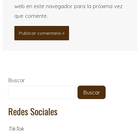
web en este navegador para la próxima vez
que comente.
Buscar
Buscar
Redes Sociales
TikTok