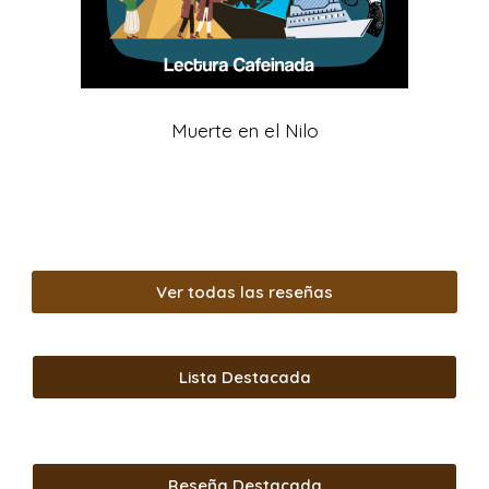
Muerte en el Nilo
Ver todas las reseñas
Lista Destacada
Reseña Destacada