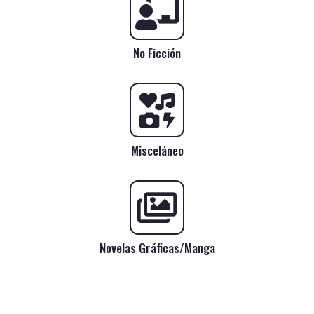
No Ficción
Misceláneo
Novelas Gráficas/Manga