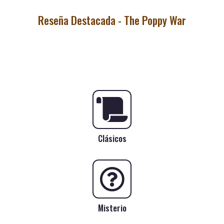
Reseña Destacada - The Poppy War
Clásicos
Misterio