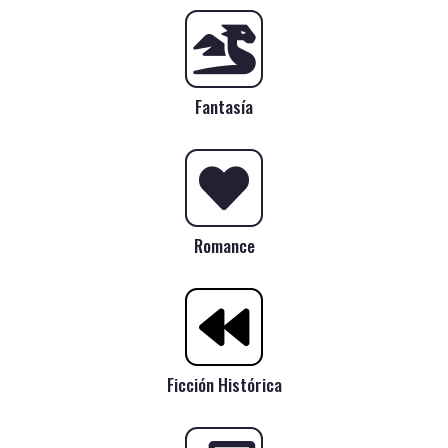
Fantasía
Romance
Ficción Histórica