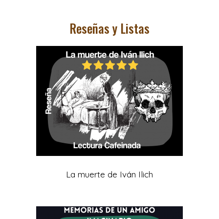
Reseñas y Listas
La muerte de Iván Ilich