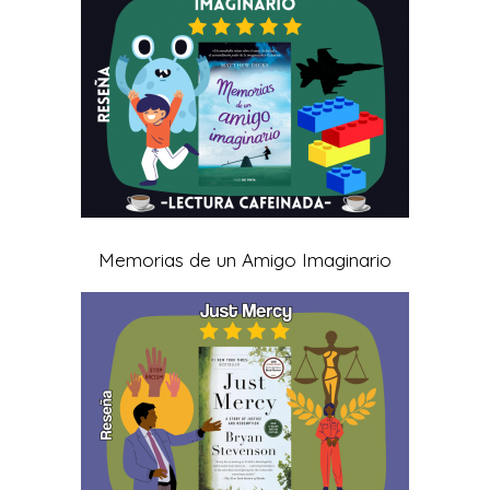
Memorias de un Amigo Imaginario