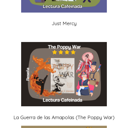
Just Mercy
La Guerra de las Amapolas (The Poppy War)