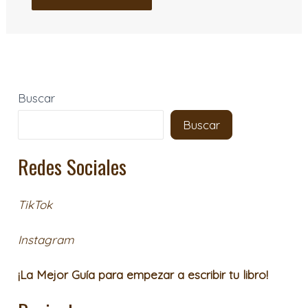
Buscar
Buscar
Redes Sociales
TikTok
Instagram
¡La Mejor Guía para empezar a escribir tu libro!