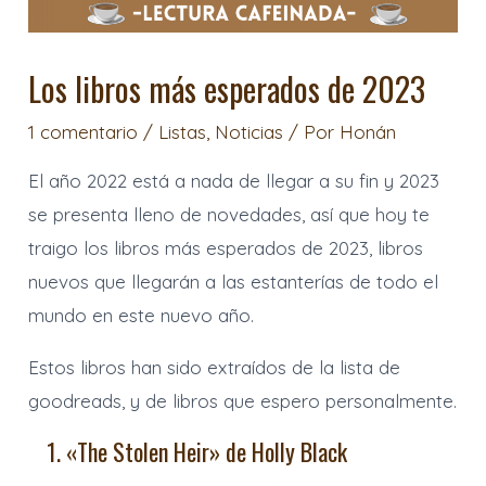
Los libros más esperados de 2023
1 comentario
/
Listas
,
Noticias
/ Por
Honán
El año 2022 está a nada de llegar a su fin y 2023
se presenta lleno de novedades, así que hoy te
traigo los libros más esperados de 2023, libros
nuevos que llegarán a las estanterías de todo el
mundo en este nuevo año.
Estos libros han sido extraídos de la lista de
goodreads, y de libros que espero personalmente.
1. «The Stolen Heir» de Holly Black