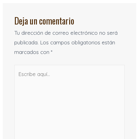
Deja un comentario
Tu dirección de correo electrónico no será
publicada.
Los campos obligatorios están
marcados con
*
Escribe
aquí...