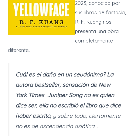
2023, conocida por
sus libros de fantasía,
R. F. Kuang nos
presenta una obra
completamente
diferente.
Cuál es el daño en un seudónimo? La
autora bestseller, sensación de
New
York Times
Juniper Song no es quien
dice ser, ella no escribió el libro que dice
haber escrito,
y sobre todo, ciertamente
no es de ascendencia asiática…