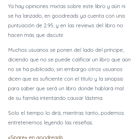
Ya hay opiniones mixtas sobre este libro y aún ni
se ha lanzado, en goodreads ya cuenta con una
puntuación de 2.95, y en las reviews del libro no
hacen más que discutir.
Muchos usuarios se ponen del lado del príncipe,
diciendo que no se puede calificar un libro que aún
no se ha publicado, sin embargo otros usuarios
dicen que es suficiente con el título y la sinopsis
para saber que será un libro donde hablará mal
de su familia intentando causar lástima.
Solo el tiempo lo dirá, mientras tanto, podemos
entretenernos leyendo las reseñas.
«Spare» en goodreads.