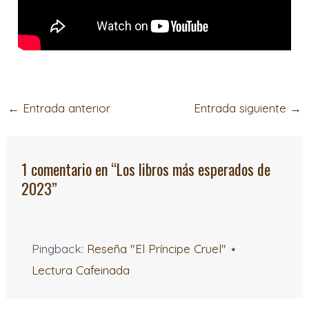
←
Entrada anterior
Entrada siguiente
→
1 comentario en “Los libros más esperados de
2023”
Pingback:
Reseña "El Príncipe Cruel" ⋆
Lectura Cafeinada