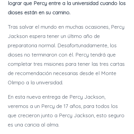
lograr que Percy entre a la universidad cuando los
dioses están en su camino.
Tras salvar el mundo en muchas ocasiones, Percy
Jackson espera tener un último año de
preparatoria normal. Desafortunadamente, los
dioses no terminaron con él. Percy tendrá que
completar tres misiones para tener las tres cartas
de recomendación necesarias desde el Monte
Olimpo a la universidad.
En esta nueva entrega de Percy Jackson,
veremos a un Percy de 17 años, para todos los
que crecieron junto a Percy Jackson, esto seguro
es una caricia al alma.