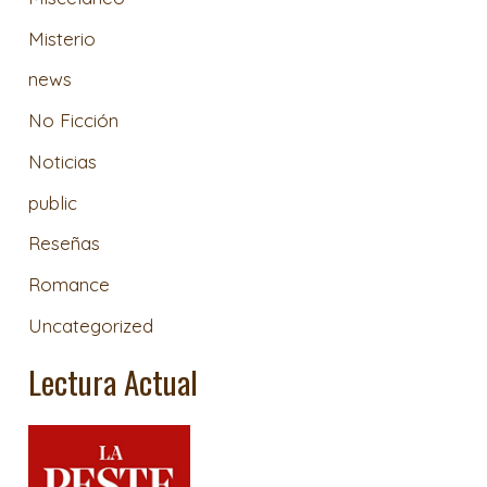
Misterio
news
No Ficción
Noticias
public
Reseñas
Romance
Uncategorized
Lectura Actual