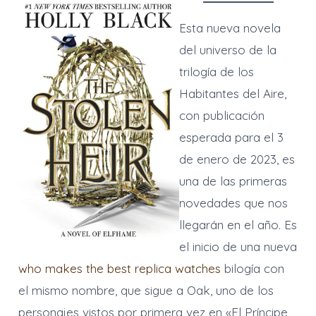
Esta nueva novela
del universo de la
trilogía de los
Habitantes del Aire,
con publicación
esperada para el 3
de enero de 2023, es
una de las primeras
novedades que nos
llegarán en el año. Es
el inicio de una nueva
who makes the best replica watches
bilogía con
el mismo nombre, que sigue a Oak, uno de los
personajes vistos por primera vez en «El Príncipe