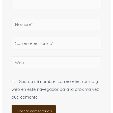
Nombre*
Correo
electrónico*
Web
Guarda mi nombre, correo electrónico y
web en este navegador para la próxima vez
que comente.