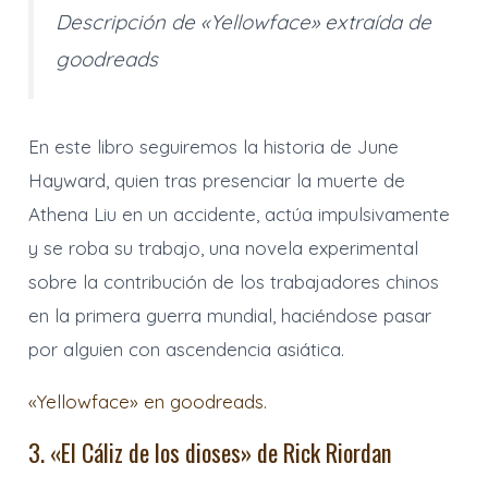
Descripción de «Yellowface» extraída de
goodreads
En este libro seguiremos la historia de June
Hayward, quien tras presenciar la muerte de
Athena Liu en un accidente, actúa impulsivamente
y se roba su trabajo, una novela experimental
sobre la contribución de los trabajadores chinos
en la primera guerra mundial, haciéndose pasar
por alguien con ascendencia asiática.
«Yellowface» en goodreads.
3. «El Cáliz de los dioses» de Rick Riordan