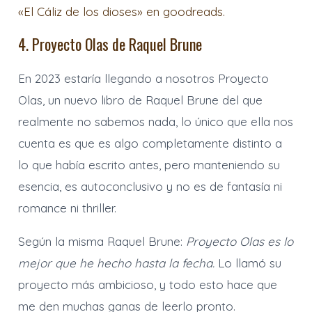
«El Cáliz de los dioses» en goodreads.
4. Proyecto Olas de Raquel Brune
En 2023 estaría llegando a nosotros Proyecto
Olas, un nuevo libro de Raquel Brune del que
realmente no sabemos nada, lo único que ella nos
cuenta es que es algo completamente distinto a
lo que había escrito antes, pero manteniendo su
esencia, es autoconclusivo y no es de fantasía ni
romance ni thriller.
Según la misma Raquel Brune:
Proyecto Olas es lo
mejor que he hecho hasta la fecha.
Lo llamó su
proyecto más ambicioso, y todo esto hace que
me den muchas ganas de leerlo pronto.