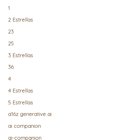
1
2 Estrellas
23
25
3 Estrellas
36
4
4 Estrellas
5 Estrellas
a16z generative ai
ai companion
ai-companion