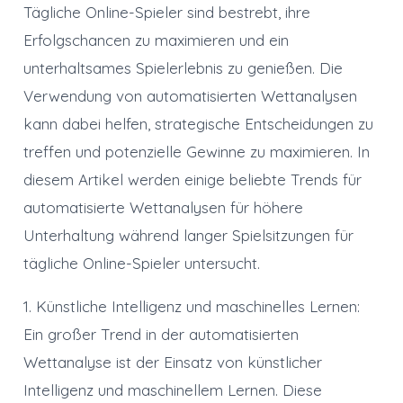
Tägliche Online-Spieler sind bestrebt, ihre
Erfolgschancen zu maximieren und ein
unterhaltsames Spielerlebnis zu genießen. Die
Verwendung von automatisierten Wettanalysen
kann dabei helfen, strategische Entscheidungen zu
treffen und potenzielle Gewinne zu maximieren. In
diesem Artikel werden einige beliebte Trends für
automatisierte Wettanalysen für höhere
Unterhaltung während langer Spielsitzungen für
tägliche Online-Spieler untersucht.
1. Künstliche Intelligenz und maschinelles Lernen:
Ein großer Trend in der automatisierten
Wettanalyse ist der Einsatz von künstlicher
Intelligenz und maschinellem Lernen. Diese