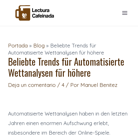
Ir
Navegación
Mai
al
de
Men
contenido
entradas
Portada
»
Blog
»
Beliebte Trends für
Automatisierte Wettanalysen für höhere
Beliebte Trends für Automatisierte
Wettanalysen für höhere
Deja un comentario
/
4
/ Por
Manuel Benitez
Automatisierte Wettanalysen haben in den letzten
Jahren einen enormen Aufschwung erlebt,
insbesondere im Bereich der Online-Spiele.