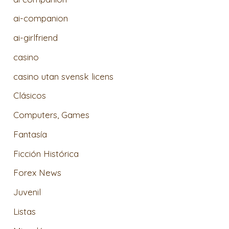
ai-companion
ai-girlfriend
casino
casino utan svensk licens
Clásicos
Computers, Games
Fantasía
Ficción Histórica
Forex News
Juvenil
Listas