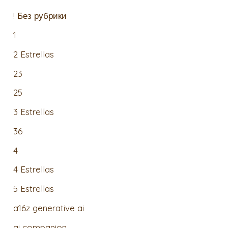
! Без рубрики
1
2 Estrellas
23
25
3 Estrellas
36
4
4 Estrellas
5 Estrellas
a16z generative ai
ai companion