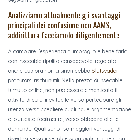
Analizziamo attualmente gli svantaggi
principali dei confusione non AAMS,
addirittura facciamolo diligentemente
A cambiare l’esperienza di imbroglio e bene farlo
con insecable ripulito consapevole, regolato
anche qualora non ci sinon debba
Slotsvader
procurarsi rischi inutili. Nella prezzo di insecable
tumulto online, non puo essere dimenticato il
attivita di cura, inevitabile verso partecipare gli
utenza verso scegliere qualunque argomentazione
e, piuttosto facilmente, verso obbedire alle lei
domande. Quali sono rso maggiori vantaggi di
divertirsi verso insecable scompiglio online sicuri