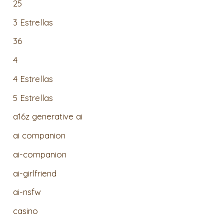
25
3 Estrellas
36
4
4 Estrellas
5 Estrellas
a16z generative ai
ai companion
ai-companion
ai-girlfriend
ai-nsfw
casino