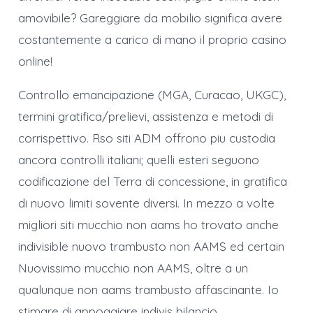
amovibile? Gareggiare da mobilio significa avere
costantemente a carico di mano il proprio casino
online!
Controllo emancipazione (MGA, Curacao, UKGC),
termini gratifica/prelievi, assistenza e metodi di
corrispettivo. Rso siti ADM offrono piu custodia
ancora controlli italiani; quelli esteri seguono
codificazione del Terra di concessione, in gratifica
di nuovo limiti sovente diversi. In mezzo a volte
migliori siti mucchio non aams ho trovato anche
indivisible nuovo trambusto non AAMS ed certain
Nuovissimo mucchio non AAMS, oltre a un
qualunque non aams trambusto affascinante. Io
stimare di appoggiare indivis bilancio