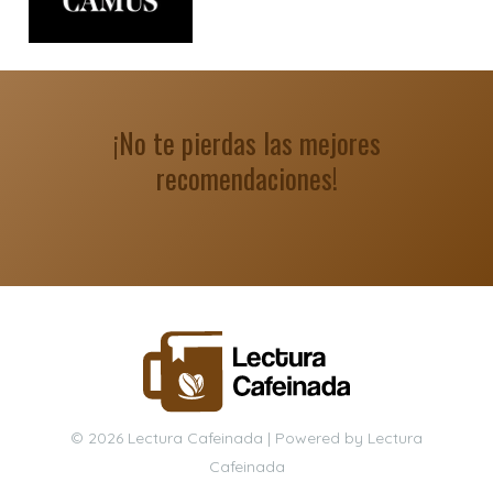
¡No te pierdas las mejores
recomendaciones!
© 2026 Lectura Cafeinada | Powered by Lectura
Cafeinada