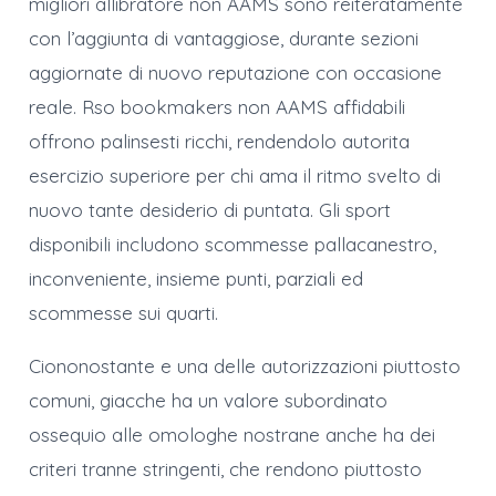
migliori allibratore non AAMS sono reiteratamente
con l’aggiunta di vantaggiose, durante sezioni
aggiornate di nuovo reputazione con occasione
reale. Rso bookmakers non AAMS affidabili
offrono palinsesti ricchi, rendendolo autorita
esercizio superiore per chi ama il ritmo svelto di
nuovo tante desiderio di puntata. Gli sport
disponibili includono scommesse pallacanestro,
inconveniente, insieme punti, parziali ed
scommesse sui quarti.
Ciononostante e una delle autorizzazioni piuttosto
comuni, giacche ha un valore subordinato
ossequio alle omologhe nostrane anche ha dei
criteri tranne stringenti, che rendono piuttosto