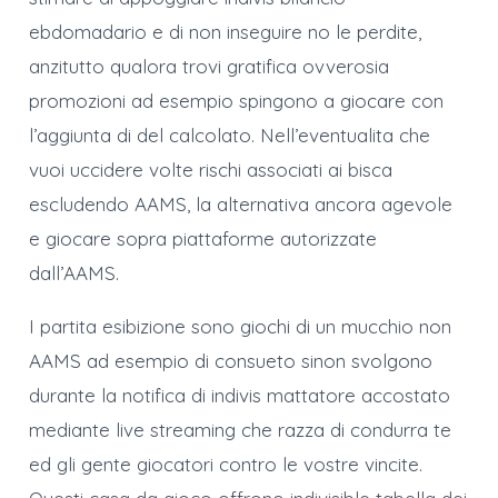
ebdomadario e di non inseguire no le perdite,
anzitutto qualora trovi gratifica ovverosia
promozioni ad esempio spingono a giocare con
l’aggiunta di del calcolato. Nell’eventualita che
vuoi uccidere volte rischi associati ai bisca
escludendo AAMS, la alternativa ancora agevole
e giocare sopra piattaforme autorizzate
dall’AAMS.
I partita esibizione sono giochi di un mucchio non
AAMS ad esempio di consueto sinon svolgono
durante la notifica di indivis mattatore accostato
mediante live streaming che razza di condurra te
ed gli gente giocatori contro le vostre vincite.