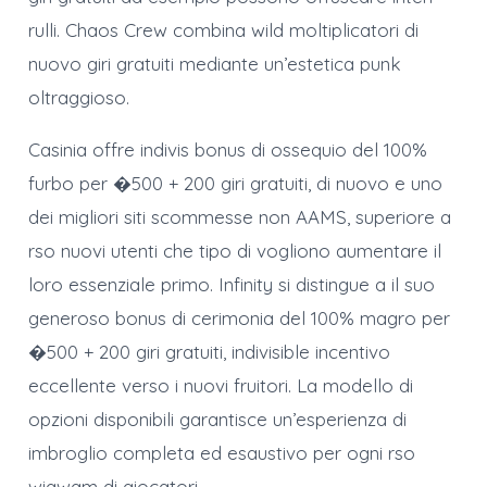
rulli. Chaos Crew combina wild moltiplicatori di
nuovo giri gratuiti mediante un’estetica punk
oltraggioso.
Casinia offre indivis bonus di ossequio del 100%
furbo per �500 + 200 giri gratuiti, di nuovo e uno
dei migliori siti scommesse non AAMS, superiore a
rso nuovi utenti che tipo di vogliono aumentare il
loro essenziale primo. Infinity si distingue a il suo
generoso bonus di cerimonia del 100% magro per
�500 + 200 giri gratuiti, indivisible incentivo
eccellente verso i nuovi fruitori. La modello di
opzioni disponibili garantisce un’esperienza di
imbroglio completa ed esaustivo per ogni rso
wigwam di giocatori.