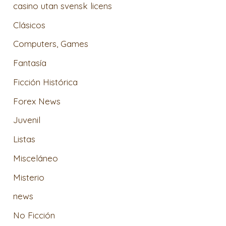
casino utan svensk licens
Clásicos
Computers, Games
Fantasía
Ficción Histórica
Forex News
Juvenil
Listas
Misceláneo
Misterio
news
No Ficción